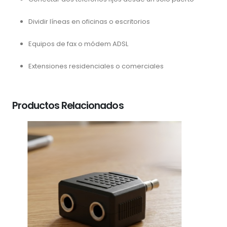
Dividir líneas en oficinas o escritorios
Equipos de fax o módem ADSL
Extensiones residenciales o comerciales
Productos Relacionados