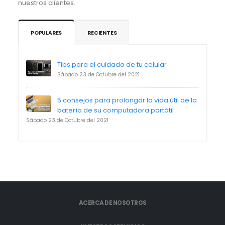
nuestros clientes.
POPULARES
RECIENTES
Tips para el cuidado de tu celular
Sábado 23 de Octubre del 2021
5 consejos para prolongar la vida útil de la
batería de su computadora portátil
Sábado 23 de Octubre del 2021
ACERCA DE NOSOTROS