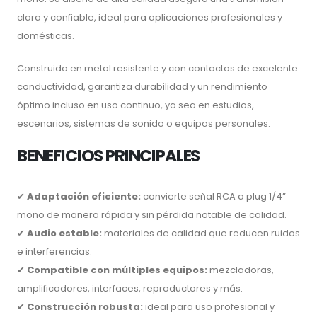
clara y confiable, ideal para aplicaciones profesionales y
domésticas.
Construido en metal resistente y con contactos de excelente
conductividad, garantiza durabilidad y un rendimiento
óptimo incluso en uso continuo, ya sea en estudios,
escenarios, sistemas de sonido o equipos personales.
BENEFICIOS PRINCIPALES
✔
Adaptación eficiente:
convierte señal RCA a plug 1/4”
mono de manera rápida y sin pérdida notable de calidad.
✔
Audio estable:
materiales de calidad que reducen ruidos
e interferencias.
✔
Compatible con múltiples equipos:
mezcladoras,
amplificadores, interfaces, reproductores y más.
✔
Construcción robusta:
ideal para uso profesional y