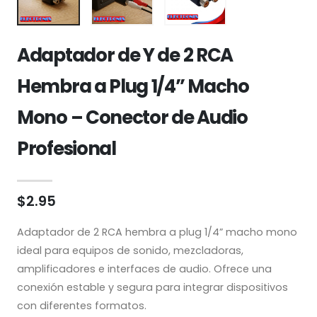
Adaptador de Y de 2 RCA
Hembra a Plug 1/4” Macho
Mono – Conector de Audio
Profesional
$2.95
Adaptador de 2 RCA hembra a plug 1/4” macho mono
ideal para equipos de sonido, mezcladoras,
amplificadores e interfaces de audio. Ofrece una
conexión estable y segura para integrar dispositivos
con diferentes formatos.