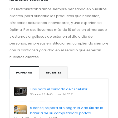
En Electronix trabajamos siempre pensando en nuestros
clientes, para brindarle los productos que necesitan,
ofrecerles soluciones innovadoras, y una experiencia
óptima. Por eso llevamos más de 10 años en el mercado
y estamos orgullosos de estar en el día a día de
personas, empresas e instituciones, cumpliendo siempre
con la confianza y calidad en el servicio que esperan
nuestros clientes.
POPULARES
RECIENTES
Tips para el cuidado de tu celular
Sábado 23 de Octubre del 2021
5 consejos para prolongar la vida útil de la
batería de su computadora portátil