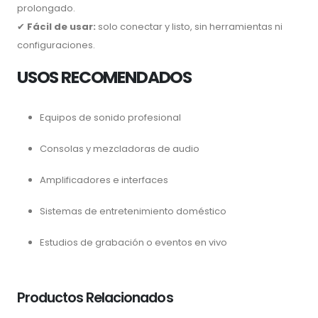
prolongado.
✔
Fácil de usar:
solo conectar y listo, sin herramientas ni
configuraciones.
USOS RECOMENDADOS
Equipos de sonido profesional
Consolas y mezcladoras de audio
Amplificadores e interfaces
Sistemas de entretenimiento doméstico
Estudios de grabación o eventos en vivo
Productos Relacionados